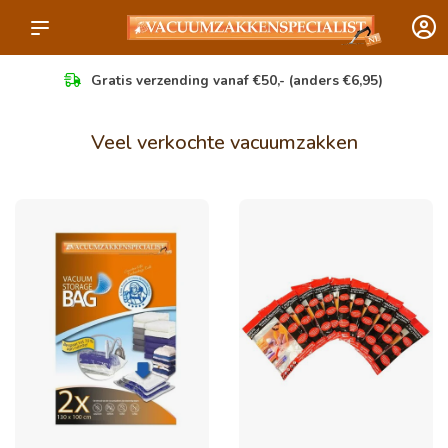
Gratis verzending vanaf €50,- (anders €6,95)
Veel verkochte vacuumzakken