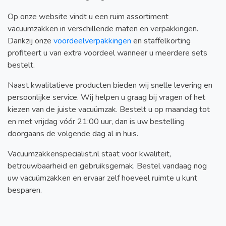
Op onze website vindt u een ruim assortiment
vacuümzakken in verschillende maten en verpakkingen.
Dankzij onze
voordeelverpakkingen
en staffelkorting
profiteert u van extra voordeel wanneer u meerdere sets
bestelt.
Naast kwalitatieve producten bieden wij snelle levering en
persoonlijke service. Wij helpen u graag bij vragen of het
kiezen van de juiste vacuümzak. Bestelt u op maandag tot
en met vrijdag vóór 21:00 uur, dan is uw bestelling
doorgaans de volgende dag al in huis.
Vacuumzakkenspecialist.nl staat voor kwaliteit,
betrouwbaarheid en gebruiksgemak. Bestel vandaag nog
uw vacuümzakken en ervaar zelf hoeveel ruimte u kunt
besparen.