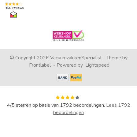
© Copyright 2026 VacuumzakkenSpecialist - Theme by
Frontlabel
- Powered by
Lightspeed
4
/
5
sterren op basis van
1792
beoordelingen.
Lees 1792
beoordelingen