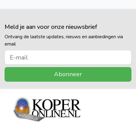
Meld je aan voor onze nieuwsbrief
Ontvang de laatste updates, nieuws en aanbiedingen via
email
Abonneer