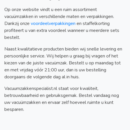
Op onze website vindt u een ruim assortiment
vacuümzakken in verschillende maten en verpakkingen.
Dankzij onze
voordeelverpakkingen
en staffelkorting
profiteert u van extra voordeel wanneer u meerdere sets
bestelt.
Naast kwalitatieve producten bieden wij snelle levering en
persoonlijke service. Wij helpen u graag bij vragen of het
kiezen van de juiste vacuümzak. Bestelt u op maandag tot
en met vrijdag vóór 21:00 uur, dan is uw bestelling
doorgaans de volgende dag al in huis.
Vacuumzakkenspecialist.nl staat voor kwaliteit,
betrouwbaarheid en gebruiksgemak. Bestel vandaag nog
uw vacuümzakken en ervaar zelf hoeveel ruimte u kunt
besparen.