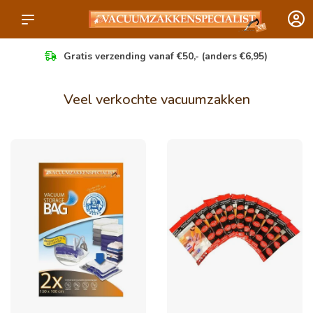
Gratis verzending vanaf €50,- (anders €6,95)
Veel verkochte vacuumzakken