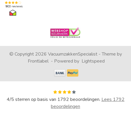
© Copyright 2026 VacuumzakkenSpecialist - Theme by
Frontlabel
- Powered by
Lightspeed
4
/
5
sterren op basis van
1792
beoordelingen.
Lees 1792
beoordelingen