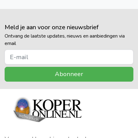
Meld je aan voor onze nieuwsbrief
Ontvang de laatste updates, nieuws en aanbiedingen via
email
Abonneer