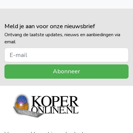
Meld je aan voor onze nieuwsbrief
Ontvang de laatste updates, nieuws en aanbiedingen via
email
Abonneer