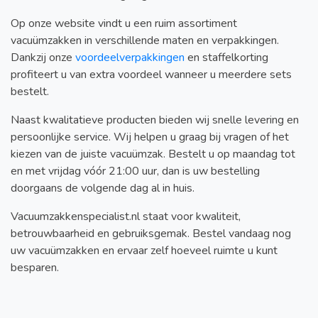
Op onze website vindt u een ruim assortiment
vacuümzakken in verschillende maten en verpakkingen.
Dankzij onze
voordeelverpakkingen
en staffelkorting
profiteert u van extra voordeel wanneer u meerdere sets
bestelt.
Naast kwalitatieve producten bieden wij snelle levering en
persoonlijke service. Wij helpen u graag bij vragen of het
kiezen van de juiste vacuümzak. Bestelt u op maandag tot
en met vrijdag vóór 21:00 uur, dan is uw bestelling
doorgaans de volgende dag al in huis.
Vacuumzakkenspecialist.nl staat voor kwaliteit,
betrouwbaarheid en gebruiksgemak. Bestel vandaag nog
uw vacuümzakken en ervaar zelf hoeveel ruimte u kunt
besparen.