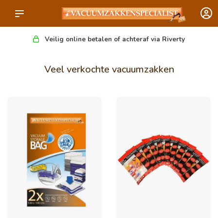
Veilig online betalen of achteraf via Riverty
Veel verkochte vacuumzakken