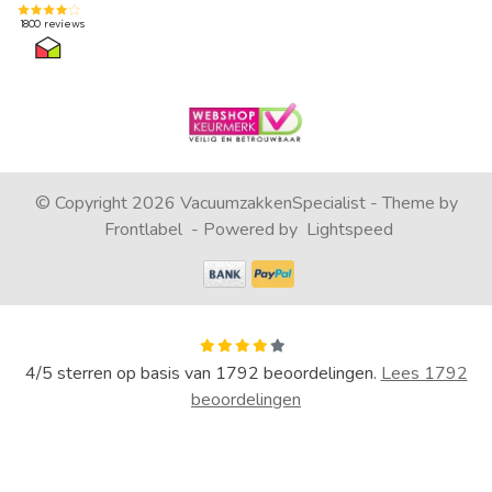
© Copyright 2026 VacuumzakkenSpecialist - Theme by
Frontlabel
- Powered by
Lightspeed
4
/
5
sterren op basis van
1792
beoordelingen.
Lees 1792
beoordelingen