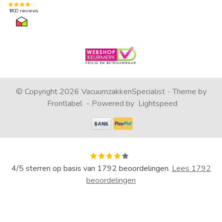
© Copyright 2026 VacuumzakkenSpecialist - Theme by
Frontlabel
- Powered by
Lightspeed
4
/
5
sterren op basis van
1792
beoordelingen.
Lees 1792
beoordelingen