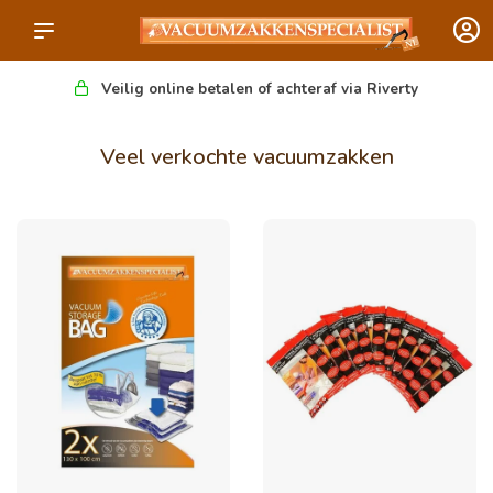
Veilig online betalen of achteraf via Riverty
Veel verkochte vacuumzakken