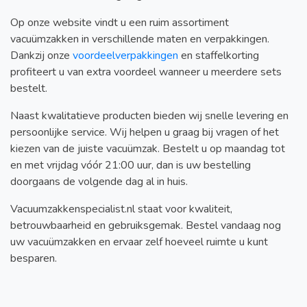
Op onze website vindt u een ruim assortiment
vacuümzakken in verschillende maten en verpakkingen.
Dankzij onze
voordeelverpakkingen
en staffelkorting
profiteert u van extra voordeel wanneer u meerdere sets
bestelt.
Naast kwalitatieve producten bieden wij snelle levering en
persoonlijke service. Wij helpen u graag bij vragen of het
kiezen van de juiste vacuümzak. Bestelt u op maandag tot
en met vrijdag vóór 21:00 uur, dan is uw bestelling
doorgaans de volgende dag al in huis.
Vacuumzakkenspecialist.nl staat voor kwaliteit,
betrouwbaarheid en gebruiksgemak. Bestel vandaag nog
uw vacuümzakken en ervaar zelf hoeveel ruimte u kunt
besparen.