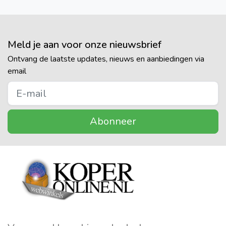
Meld je aan voor onze nieuwsbrief
Ontvang de laatste updates, nieuws en aanbiedingen via
email
Abonneer