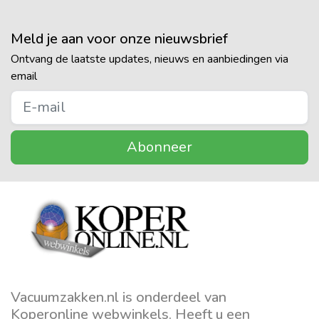
Meld je aan voor onze nieuwsbrief
Ontvang de laatste updates, nieuws en aanbiedingen via
email
Abonneer
Vacuumzakken.nl is onderdeel van
Koperonline webwinkels. Heeft u een