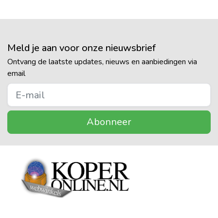
Meld je aan voor onze nieuwsbrief
Ontvang de laatste updates, nieuws en aanbiedingen via
email
Abonneer