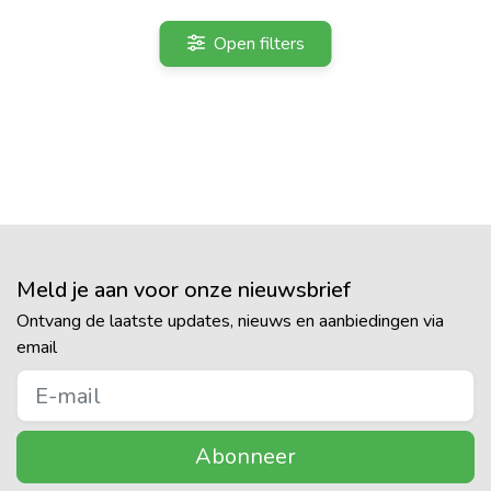
Open filters
Meld je aan voor onze nieuwsbrief
Ontvang de laatste updates, nieuws en aanbiedingen via
email
Abonneer