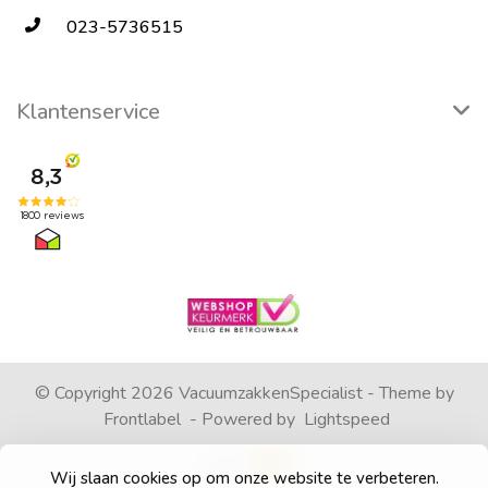
023-5736515
Klantenservice
© Copyright 2026 VacuumzakkenSpecialist - Theme by
Frontlabel
- Powered by
Lightspeed
Wij slaan cookies op om onze website te verbeteren.