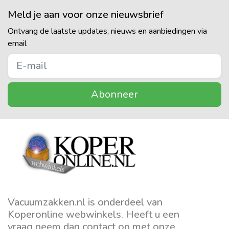
Meld je aan voor onze nieuwsbrief
Ontvang de laatste updates, nieuws en aanbiedingen via
email
Abonneer
Vacuumzakken.nl is onderdeel van
Koperonline webwinkels. Heeft u een
vraag neem dan contact op met onze