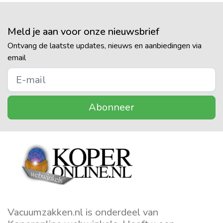
Meld je aan voor onze nieuwsbrief
Ontvang de laatste updates, nieuws en aanbiedingen via
email
Abonneer
Vacuumzakken.nl is onderdeel van