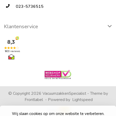
023-5736515
Klantenservice
© Copyright 2026 VacuumzakkenSpecialist - Theme by
Frontlabel
- Powered by
Lightspeed
Wij slaan cookies op om onze website te verbeteren.