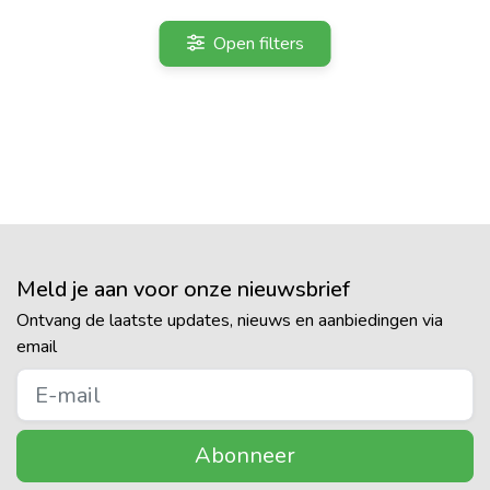
Open filters
Meld je aan voor onze nieuwsbrief
Ontvang de laatste updates, nieuws en aanbiedingen via
email
Abonneer