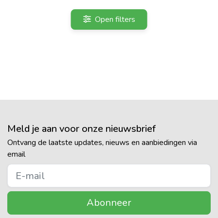
Open filters
Meld je aan voor onze nieuwsbrief
Ontvang de laatste updates, nieuws en aanbiedingen via
email
Abonneer