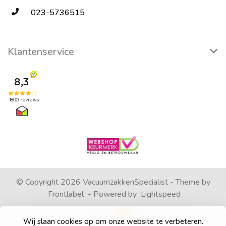
023-5736515
Klantenservice
© Copyright 2026 VacuumzakkenSpecialist - Theme by
Frontlabel
- Powered by
Lightspeed
Wij slaan cookies op om onze website te verbeteren.