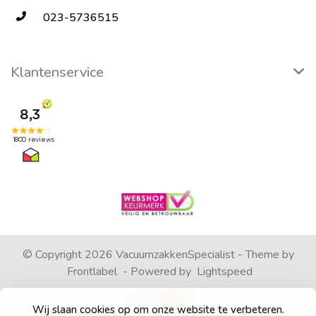
023-5736515
Klantenservice
© Copyright 2026 VacuumzakkenSpecialist - Theme by
Frontlabel
- Powered by
Lightspeed
Wij slaan cookies op om onze website te verbeteren.