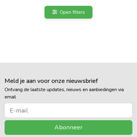
Open filters
Meld je aan voor onze nieuwsbrief
Ontvang de laatste updates, nieuws en aanbiedingen via
email
Abonneer