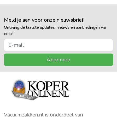
Meld je aan voor onze nieuwsbrief
Ontvang de laatste updates, nieuws en aanbiedingen via
email
Abonneer
Vacuumzakken.nl is onderdeel van