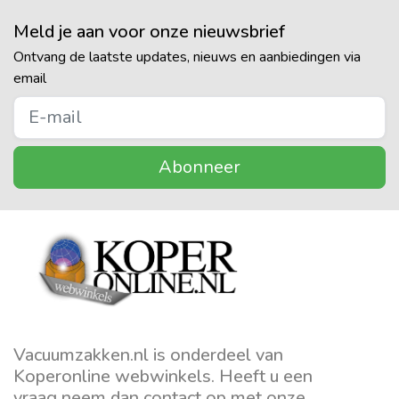
Meld je aan voor onze nieuwsbrief
Ontvang de laatste updates, nieuws en aanbiedingen via
email
Abonneer
Vacuumzakken.nl is onderdeel van
Koperonline webwinkels. Heeft u een
vraag neem dan contact op met onze