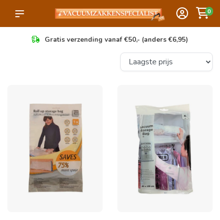
0
Gratis verzending vanaf €50,- (anders €6,95)