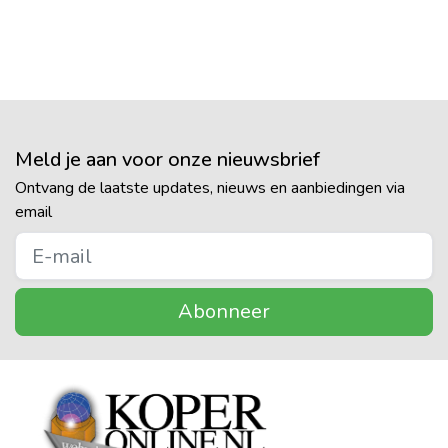
Meld je aan voor onze nieuwsbrief
Ontvang de laatste updates, nieuws en aanbiedingen via
email
Abonneer