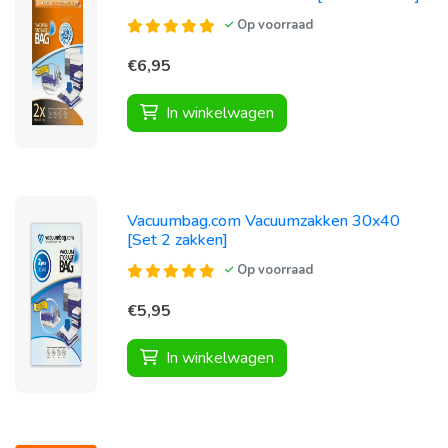
Op voorraad
€6,95
In winkelwagen
Vacuumbag.com Vacuumzakken 30x40
[Set 2 zakken]
Op voorraad
€5,95
In winkelwagen