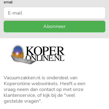
email
Abonneer
Vacuumzakken.nl is onderdeel van
Koperonline webwinkels. Heeft u een
vraag neem dan contact op met onze
klantenservice, of kijk bij de "veel
gestelde vragen".