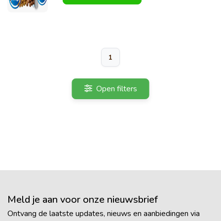
1
Open filters
Meld je aan voor onze nieuwsbrief
Ontvang de laatste updates, nieuws en aanbiedingen via