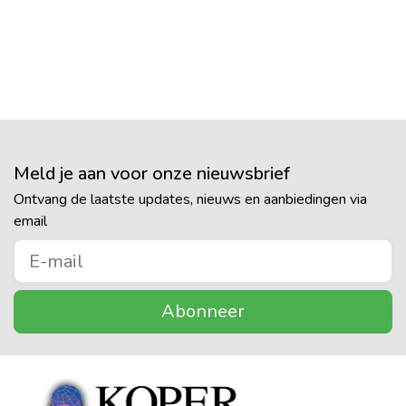
Meld je aan voor onze nieuwsbrief
Ontvang de laatste updates, nieuws en aanbiedingen via
email
Abonneer