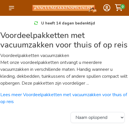
0
U heeft 14 dagen bedenktijd
Voordeelpakketten met
vacuumzakken voor thuis of op reis
Voordeelpakketten vacuumzakken
Met onze voordeelpakketten ontvangt u meerdere
vacuumzakken in verschillende maten. Handig wanneer u
kleding, dekbedden, tuinkussens of andere spullen compact wilt
opbergen. Deze pakketten zijn voordeliger ...
Lees meer Voordeelpakketten met vacuumzakken voor thuis of
op reis