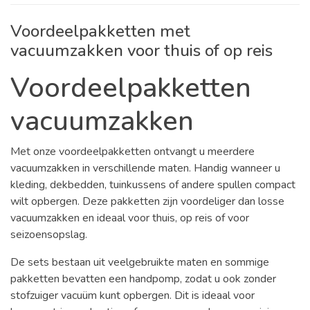
Voordeelpakketten met
vacuumzakken voor thuis of op reis
Voordeelpakketten
vacuumzakken
Met onze voordeelpakketten ontvangt u meerdere
vacuumzakken in verschillende maten. Handig wanneer u
kleding, dekbedden, tuinkussens of andere spullen compact
wilt opbergen. Deze pakketten zijn voordeliger dan losse
vacuumzakken en ideaal voor thuis, op reis of voor
seizoensopslag.
De sets bestaan uit veelgebruikte maten en sommige
pakketten bevatten een handpomp, zodat u ook zonder
stofzuiger vacuüm kunt opbergen. Dit is ideaal voor