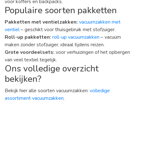
voor koffers en backpacks.
Populaire soorten pakketten
Pakketten met ventielzakken:
vacuumzakken met
ventiel
– geschikt voor thuisgebruik met stofzuiger.
Roll-up pakketten:
roll-up vacuumzakken
– vacuüm
maken zonder stofzuiger, ideaal tijdens reizen.
Grote voordeelsets:
voor verhuizingen of het opbergen
van veel textiel tegelijk.
Ons volledige overzicht
bekijken?
Bekijk hier alle soorten vacuumzakken:
volledige
assortiment vacuumzakken
.