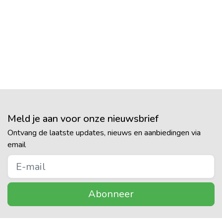
Meld je aan voor onze nieuwsbrief
Ontvang de laatste updates, nieuws en aanbiedingen via
email
Abonneer