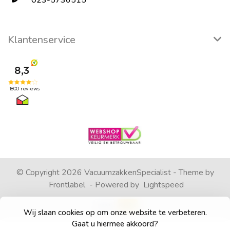
023-5736515
Klantenservice
© Copyright 2026 VacuumzakkenSpecialist - Theme by
Frontlabel
- Powered by
Lightspeed
Wij slaan cookies op om onze website te verbeteren.
Gaat u hiermee akkoord?