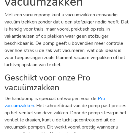
vacuumzakken
Met een vacuümpomp kunt u vacuumzakken eenvoudig
vacuüm trekken zonder dat u een stofzuiger nodig heeft. Dat
is handig voor thuis, maar vooral praktisch op reis, in
vakantiehuizen of op plekken waar geen stofzuiger
beschikbaar is. De pomp geeft u bovendien meer controle
over hoe strak u de zak wilt vacumeren, wat ook ideaal is
voor toepassingen zoals filament vacuum verpakken of het
luchtvrij opslaan van textiel.
Geschikt voor onze Pro
vacuümzakken
De handpomp is speciaal ontworpen voor de
Pro
vacuümzakken
. Het schroefdraad van de pomp past precies
op het ventiel van deze zakken. Door de pomp stevig in het
ventiel te draaien, kunt u de lucht gecontroleerd uit de
vacuumzak pompen. Dit werkt vooral prettig wanneer u