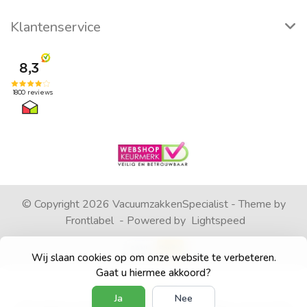
Klantenservice
© Copyright 2026 VacuumzakkenSpecialist - Theme by
Frontlabel
- Powered by
Lightspeed
Wij slaan cookies op om onze website te verbeteren.
Gaat u hiermee akkoord?
Ja
Nee