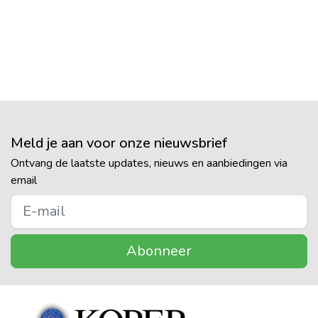
Meld je aan voor onze nieuwsbrief
Ontvang de laatste updates, nieuws en aanbiedingen via
email
Abonneer