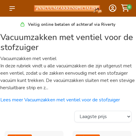
0
Veilig online betalen of achteraf via Riverty
Vacuumzakken met ventiel voor de
stofzuiger
Vacuumzakken met ventiel
In deze rubriek vindt u alle vacuümzakken die zijn uitgerust met
een ventiel, zodat u de zakken eenvoudig met een stofzuiger
vacuüm kunt trekken. De vacuümzakken sluiten met een stevige
hersluitbare strip en z...
Lees meer Vacuumzakken met ventiel voor de stofzuiger