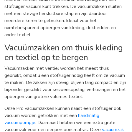
stofzuiger vacuüm kunt trekken. De vacuümzakken sluiten
met een stevige hersluitbare strip en zijn daardoor
meerdere keren te gebruiken. Ideaal voor het
ruimtebesparend opbergen van kleding, dekbedden en
ander textiel.
Vacuümzakken om thuis kleding
en textiel op te bergen
Vacuümzakken met ventiel worden het meest thuis
gebruikt, omdat u een stofzuiger nodig heeft om ze vacuüm
te maken. De zakken zijn stevig, blijven lang compact en zijn
bijzonder geschikt voor seizoensopslag, verhuizingen en het
opbergen van grotere volumes textiel.
Onze Pro vacuümzakken kunnen naast een stofzuiger ook
vacuüm worden getrokken met een
handmatig
vacuümpompje
. Daarnaast hebben we een extra grote
vacuümzak voor een eenpersoonsmatras. Deze
vacuumzak