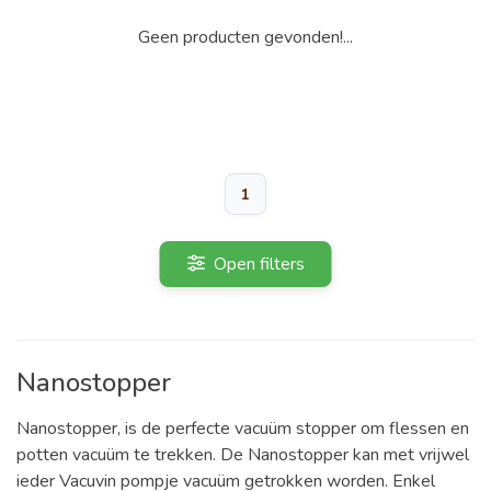
Geen producten gevonden!...
1
Open filters
Nanostopper
Nanostopper, is de perfecte vacuüm stopper om flessen en
potten vacuüm te trekken. De Nanostopper kan met vrijwel
ieder Vacuvin pompje vacuüm getrokken worden. Enkel