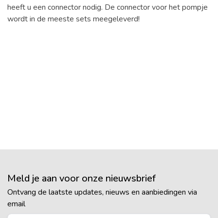
heeft u een connector nodig. De connector voor het pompje
wordt in de meeste sets meegeleverd!
Meld je aan voor onze nieuwsbrief
Ontvang de laatste updates, nieuws en aanbiedingen via
email