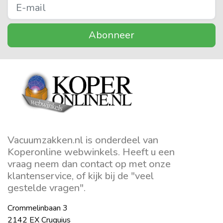
Abonneer
Vacuumzakken.nl is onderdeel van
Koperonline webwinkels. Heeft u een
vraag neem dan contact op met onze
klantenservice, of kijk bij de "veel
gestelde vragen".
Crommelinbaan 3
2142 EX Cruquius