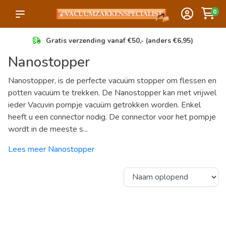
0
Gratis verzending vanaf €50,- (anders €6,95)
Nanostopper
Nanostopper, is de perfecte vacuüm stopper om flessen en
potten vacuüm te trekken. De Nanostopper kan met vrijwel
ieder Vacuvin pompje vacuüm getrokken worden. Enkel
heeft u een connector nodig. De connector voor het pompje
wordt in de meeste s...
Lees meer Nanostopper