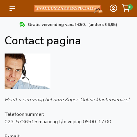
0
Gratis verzending vanaf €50,- (anders €6,95)
Contact pagina
Heeft u een vraag bel onze Koper-Online klantenservice!
Telefoonnummer:
023-5736515 maandag t/m vrijdag 09:00-17:00
E-mail: