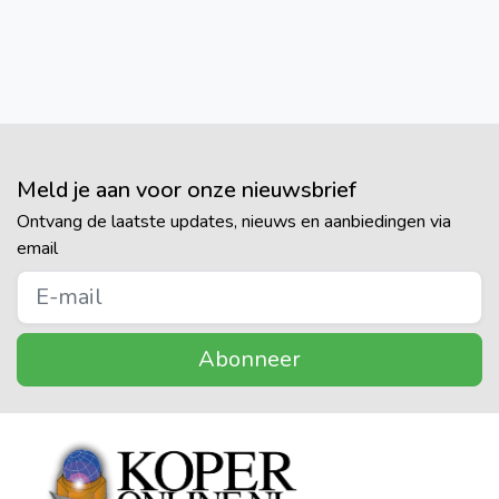
Meld je aan voor onze nieuwsbrief
Ontvang de laatste updates, nieuws en aanbiedingen via
email
Abonneer