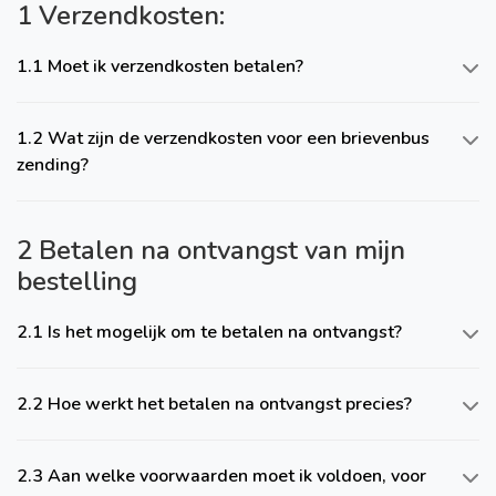
1 Verzendkosten:
1.1 Moet ik verzendkosten betalen?
1.2 Wat zijn de verzendkosten voor een brievenbus
zending?
2 Betalen na ontvangst van mijn
bestelling
2.1 Is het mogelijk om te betalen na ontvangst?
2.2 Hoe werkt het betalen na ontvangst precies?
2.3 Aan welke voorwaarden moet ik voldoen, voor