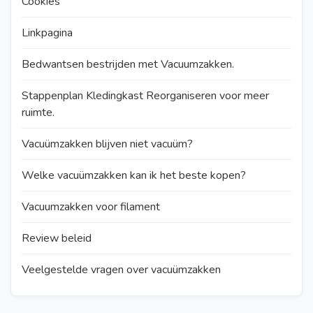
Cookies
Linkpagina
Bedwantsen bestrijden met Vacuumzakken.
Stappenplan Kledingkast Reorganiseren voor meer
ruimte.
Vacuümzakken blijven niet vacuüm?
Welke vacuümzakken kan ik het beste kopen?
Vacuumzakken voor filament
Review beleid
Veelgestelde vragen over vacuümzakken