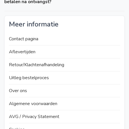
betalen na ontvangst?
Meer informatie
Contact pagina
Aflevertijden
Retour/Klachtenafhandeling
Uitleg bestelproces
Over ons
Algemene voorwaarden
AVG / Privacy Statement