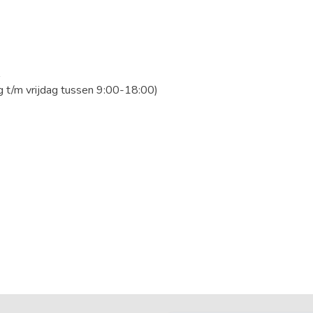
/m vrijdag tussen 9:00-18:00)