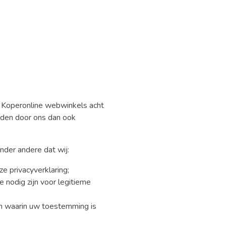
 Koperonline webwinkels acht
den door ons dan ook
nder andere dat wij:
 privacyverklaring;
 nodig zijn voor legitieme
n waarin uw toestemming is