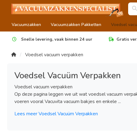
Vacuumzakken
Vacuumzakken Pakketten
Voedsel vac
Snelle levering, vaak binnen 24 uur
Gratis ver
Voedsel vacuum verpakken
Voedsel Vacuüm Verpakken
Voedsel vacuum verpakken
Op deze pagina leggen we uit wat voedsel vacuum verpakk
voeren vooral Vacuvita vacuum bakjes en enkele ...
Lees meer Voedsel Vacuüm Verpakken