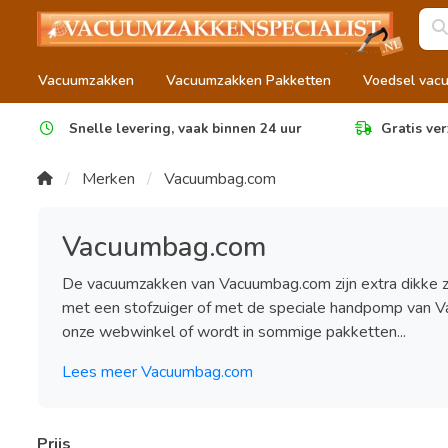
Vacuumzakken
Vacuumzakken Pakketten
Voedsel vac
Snelle levering, vaak binnen 24 uur
Gratis ver
Merken
Vacuumbag.com
Vacuumbag.com
De vacuumzakken van Vacuumbag.com zijn extra dikke 
met een stofzuiger of met de speciale handpomp van V
onze webwinkel of wordt in sommige pakketten...
Lees meer Vacuumbag.com
Prijs