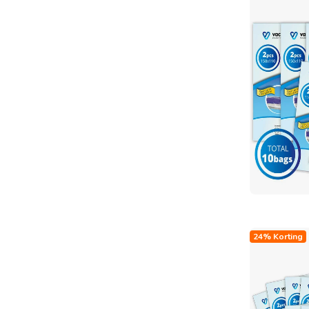
24% Korting