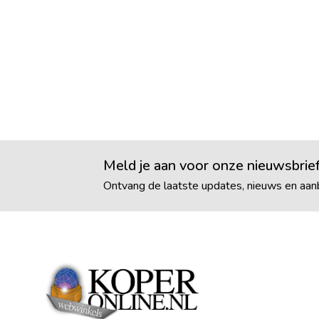
Meld je aan voor onze nieuwsbrie
Ontvang de laatste updates, nieuws en aanb