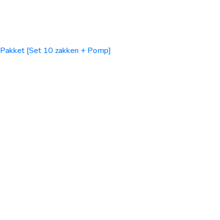
Pakket [Set 10 zakken + Pomp]