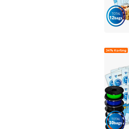
34% Korting