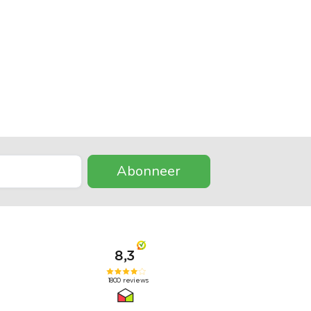
Abonneer