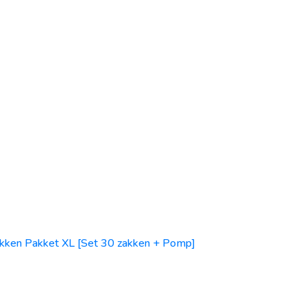
kken Pakket XL [Set 30 zakken + Pomp]