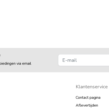
f
iedingen via email
Klantenservice
Contact pagina
Aflevertijden