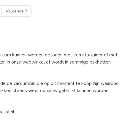
Volgende
vacuum kunnen worden gezogen met een stofzuiger of met
en in onze webwinkel of wordt in sommige pakketten
delde vacuumzak die op dit moment te koop zijn waardoor
 zakken steeds weer opnieuw gebruikt kunnen worden
list.nl