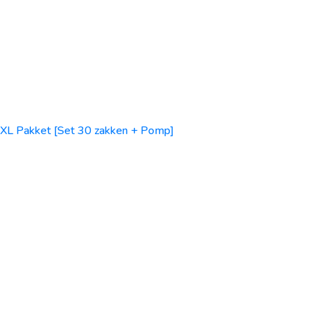
XL Pakket [Set 30 zakken + Pomp]