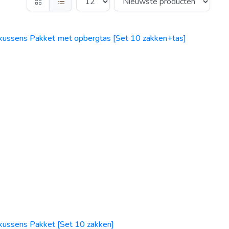
ussens Pakket met opbergtas [Set 10 zakken+tas]
ussens Pakket [Set 10 zakken]