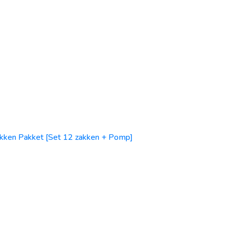
kken Pakket [Set 12 zakken + Pomp]