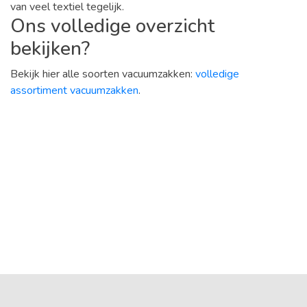
van veel textiel tegelijk.
Ons volledige overzicht
bekijken?
Bekijk hier alle soorten vacuumzakken:
volledige
assortiment vacuumzakken
.