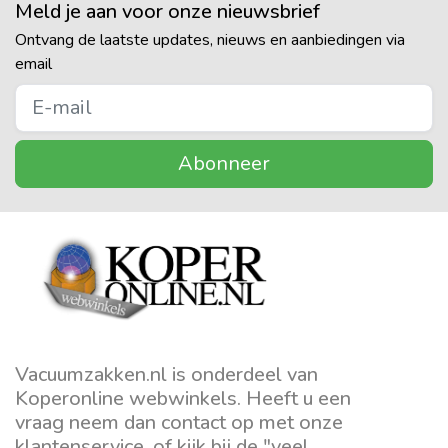
Meld je aan voor onze nieuwsbrief
Ontvang de laatste updates, nieuws en aanbiedingen via
email
Abonneer
Vacuumzakken.nl is onderdeel van
Koperonline webwinkels. Heeft u een
vraag neem dan contact op met onze
klantenservice, of kijk bij de "veel