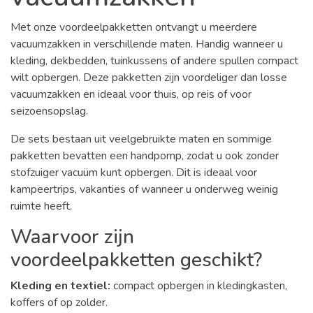
Met onze voordeelpakketten ontvangt u meerdere
vacuumzakken in verschillende maten. Handig wanneer u
kleding, dekbedden, tuinkussens of andere spullen compact
wilt opbergen. Deze pakketten zijn voordeliger dan losse
vacuumzakken en ideaal voor thuis, op reis of voor
seizoensopslag.
De sets bestaan uit veelgebruikte maten en sommige
pakketten bevatten een handpomp, zodat u ook zonder
stofzuiger vacuüm kunt opbergen. Dit is ideaal voor
kampeertrips, vakanties of wanneer u onderweg weinig
ruimte heeft.
Waarvoor zijn
voordeelpakketten geschikt?
Kleding en textiel:
compact opbergen in kledingkasten,
koffers of op zolder.