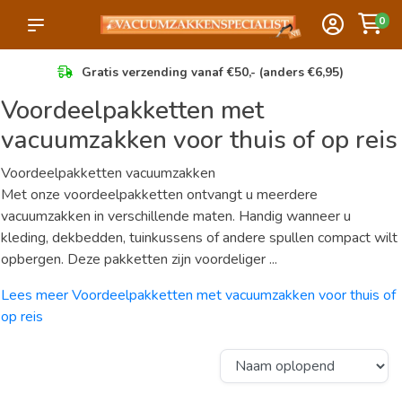
0
Gratis verzending vanaf €50,- (anders €6,95)
Voordeelpakketten met
vacuumzakken voor thuis of op reis
Voordeelpakketten vacuumzakken
Met onze voordeelpakketten ontvangt u meerdere
vacuumzakken in verschillende maten. Handig wanneer u
kleding, dekbedden, tuinkussens of andere spullen compact wilt
opbergen. Deze pakketten zijn voordeliger ...
Lees meer Voordeelpakketten met vacuumzakken voor thuis of
op reis