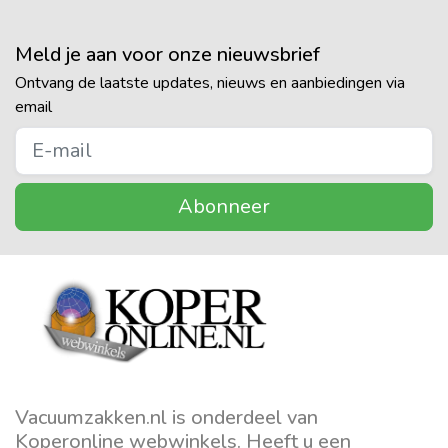
Meld je aan voor onze nieuwsbrief
Ontvang de laatste updates, nieuws en aanbiedingen via
email
Abonneer
Vacuumzakken.nl is onderdeel van
Koperonline webwinkels. Heeft u een