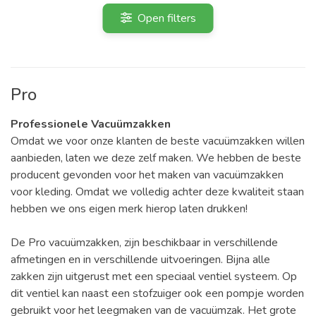
Open filters
Pro
Professionele
Vacuümzakken
Omdat we voor onze klanten de beste vacuümzakken willen
aanbieden, laten we deze zelf maken. We hebben de beste
producent gevonden voor het maken van vacuümzakken
voor kleding. Omdat we volledig achter deze kwaliteit staan
hebben we ons eigen merk hierop laten drukken!
De Pro vacuümzakken, zijn beschikbaar in verschillende
afmetingen en in verschillende uitvoeringen. Bijna alle
zakken zijn uitgerust met een speciaal ventiel systeem. Op
dit ventiel kan naast een stofzuiger ook een pompje worden
gebruikt voor het leegmaken van de vacuümzak. Het grote