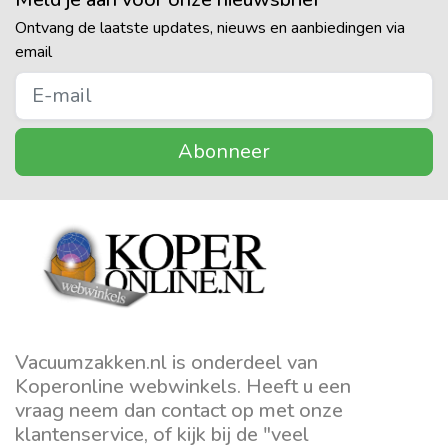
Ontvang de laatste updates, nieuws en aanbiedingen via
email
Abonneer
Vacuumzakken.nl is onderdeel van
Koperonline webwinkels. Heeft u een
vraag neem dan contact op met onze
klantenservice, of kijk bij de "veel