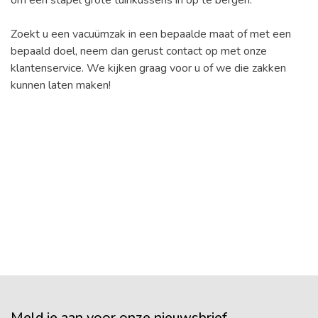
Zoekt u een vacuümzak in een bepaalde maat of met een
bepaald doel, neem dan gerust contact op met onze
klantenservice. We kijken graag voor u of we die zakken
kunnen laten maken!
Meld je aan voor onze nieuwsbrief