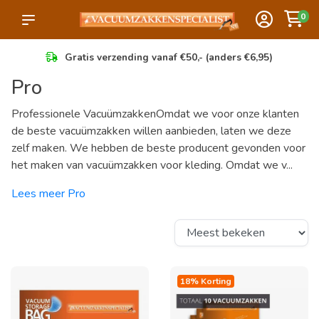
0
Gratis verzending vanaf €50,- (anders €6,95)
Pro
Professionele VacuümzakkenOmdat we voor onze klanten
de beste vacuümzakken willen aanbieden, laten we deze
zelf maken. We hebben de beste producent gevonden voor
het maken van vacuümzakken voor kleding. Omdat we v...
Lees meer Pro
18% Korting