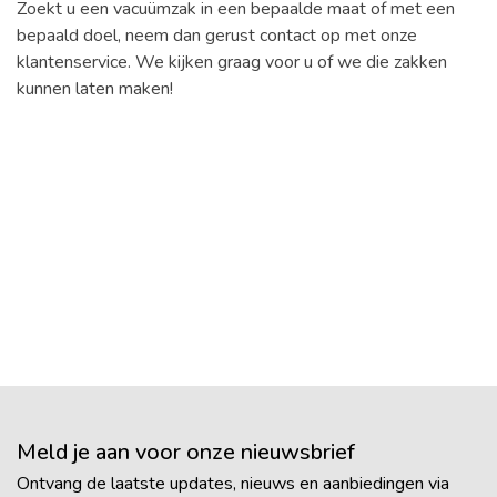
Zoekt u een vacuümzak in een bepaalde maat of met een
bepaald doel, neem dan gerust contact op met onze
klantenservice. We kijken graag voor u of we die zakken
kunnen laten maken!
Meld je aan voor onze nieuwsbrief
Ontvang de laatste updates, nieuws en aanbiedingen via