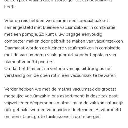
heeft.
Voor op reis hebben we daarom een speciaal pakket
samengesteld met kleinere vacuümzakken in combinatie
met een pompje. Zo kunt u uw bagage eenvoudig
compacter maken door gebruik te maken van vacuümzakken.
Daarnaast worden de kleinere vacuümzakken in combinatie
met de vacuümpomp vaak gebruikt voor het opslaan van
filament voor 3d printers.
Omdat het filament na verloop van tijd uitdroogt is het
verstandig om de open rol in een vacuümzak te bewaren.
Verder hebben we met de matras vacuümzak de grootst
mogelijke vacuümzak in ons assortiment! In deze zak past
vrijwel ieder éénpersoons matras, maar de zak kan natuurlijk
ook gebruikt worden voor andere doeleinden. Bijvoorbeeld
om een stapel grote tuinkussens in op te bergen.