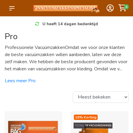
0
U heeft 14 dagen bedenktijd
Pro
Professionele VacuümzakkenOmdat we voor onze klanten
de beste vacuümzakken willen aanbieden, laten we deze
zelf maken. We hebben de beste producent gevonden voor
het maken van vacuümzakken voor kleding. Omdat we v...
Lees meer Pro
18% Korting