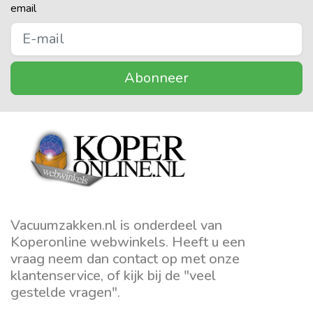
email
Abonneer
Vacuumzakken.nl is onderdeel van
Koperonline webwinkels. Heeft u een
vraag neem dan contact op met onze
klantenservice, of kijk bij de "veel
gestelde vragen".