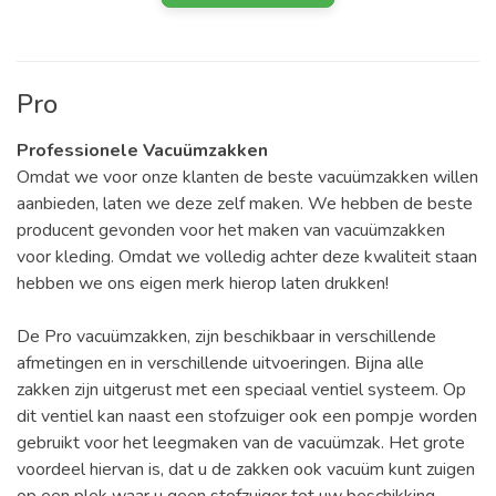
Pro
Professionele
Vacuümzakken
Omdat we voor onze klanten de beste vacuümzakken willen
aanbieden, laten we deze zelf maken. We hebben de beste
producent gevonden voor het maken van vacuümzakken
voor kleding. Omdat we volledig achter deze kwaliteit staan
hebben we ons eigen merk hierop laten drukken!
De Pro vacuümzakken, zijn beschikbaar in verschillende
afmetingen en in verschillende uitvoeringen. Bijna alle
zakken zijn uitgerust met een speciaal ventiel systeem. Op
dit ventiel kan naast een stofzuiger ook een pompje worden
gebruikt voor het leegmaken van de vacuümzak. Het grote
voordeel hiervan is, dat u de zakken ook vacuüm kunt zuigen
op een plek waar u geen stofzuiger tot uw beschikking