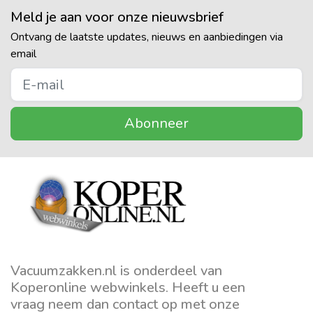
Meld je aan voor onze nieuwsbrief
Ontvang de laatste updates, nieuws en aanbiedingen via
email
Abonneer
Vacuumzakken.nl is onderdeel van
Koperonline webwinkels. Heeft u een
vraag neem dan contact op met onze