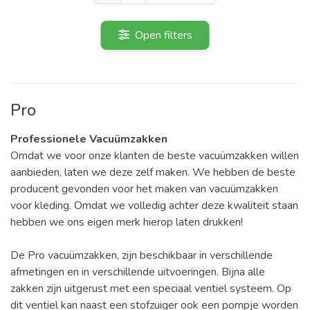
Open filters
Pro
Professionele
Vacuümzakken
Omdat we voor onze klanten de beste vacuümzakken willen
aanbieden, laten we deze zelf maken. We hebben de beste
producent gevonden voor het maken van vacuümzakken
voor kleding. Omdat we volledig achter deze kwaliteit staan
hebben we ons eigen merk hierop laten drukken!
De Pro vacuümzakken, zijn beschikbaar in verschillende
afmetingen en in verschillende uitvoeringen. Bijna alle
zakken zijn uitgerust met een speciaal ventiel systeem. Op
dit ventiel kan naast een stofzuiger ook een pompje worden