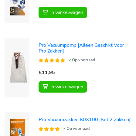
In winkelwagen
Pro Vacuumpomp [Alleen Geschikt Voor
Pro Zakken]
Op voorraad
€11,95
In winkelwagen
Pro Vacuumzakken 80X100 [Set 2 Zakken]
Op voorraad