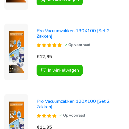
Pro Vacuumzakken 130X100 [Set 2
Zakken]
Op voorraad
€12,95
In winkelwagen
Pro Vacuumzakken 120X100 [Set 2
Zakken]
Op voorraad
€11,95