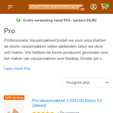
0
Gratis verzending vanaf €50,- (anders €6,95)
Pro
Professionele VacuümzakkenOmdat we voor onze klanten
de beste vacuümzakken willen aanbieden, laten we deze
zelf maken. We hebben de beste producent gevonden voor
het maken van vacuümzakken voor kleding. Omdat we v...
Lees meer Pro
16% Korting
Pro Vacuumzakken 120X100 [Doos 72
Zakken]