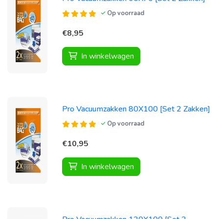
Op voorraad
€8,95
In winkelwagen
Pro Vacuumzakken 80X100 [Set 2 Zakken]
Op voorraad
€10,95
In winkelwagen