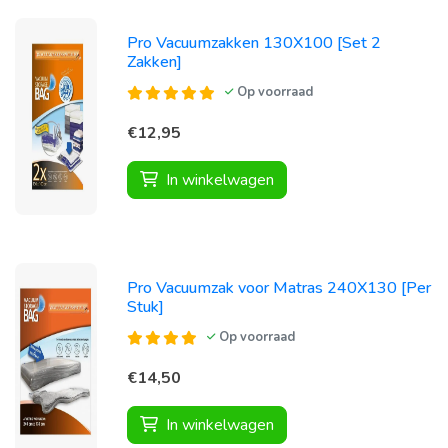
Pro Vacuumzakken 130X100 [Set 2
Zakken]
Op voorraad
€12,95
In winkelwagen
Pro Vacuumzak voor Matras 240X130 [Per
Stuk]
Op voorraad
€14,50
In winkelwagen