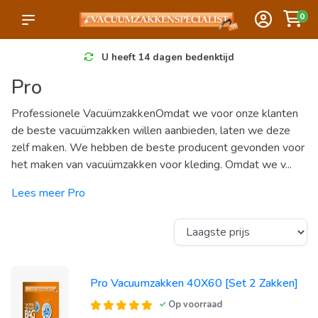
0
U heeft 14 dagen bedenktijd
Pro
Professionele VacuümzakkenOmdat we voor onze klanten
de beste vacuümzakken willen aanbieden, laten we deze
zelf maken. We hebben de beste producent gevonden voor
het maken van vacuümzakken voor kleding. Omdat we v...
Lees meer Pro
Pro Vacuumzakken 40X60 [Set 2 Zakken]
Op voorraad