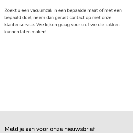
Zoekt u een vacuümzak in een bepaalde maat of met een
bepaald doel, neem dan gerust contact op met onze
klantenservice. We kijken graag voor u of we die zakken
kunnen laten maken!
Meld je aan voor onze nieuwsbrief