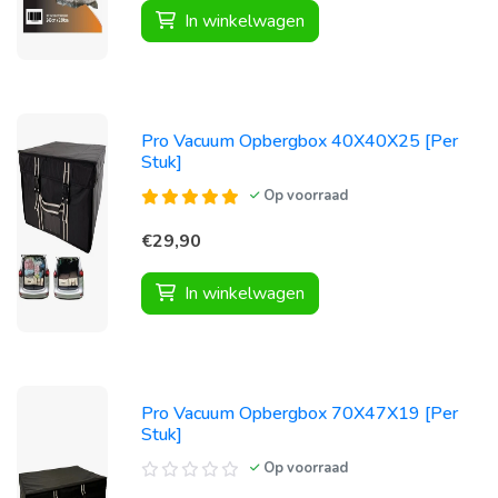
In winkelwagen
Pro Vacuum Opbergbox 40X40X25 [Per
Stuk]
Op voorraad
€29,90
In winkelwagen
Pro Vacuum Opbergbox 70X47X19 [Per
Stuk]
Op voorraad