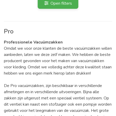
Open filters
Pro
Professionele
Vacuümzakken
Omdat we voor onze klanten de beste vacuümzakken willen
aanbieden, laten we deze zelf maken. We hebben de beste
producent gevonden voor het maken van vacuümzakken
voor kleding. Omdat we volledig achter deze kwaliteit staan
hebben we ons eigen merk hierop laten drukken!
De Pro vacuümzakken, zijn beschikbaar in verschillende
afmetingen en in verschillende uitvoeringen. Bijna alle
zakken zijn uitgerust met een speciaal ventiel systeem. Op
dit ventiel kan naast een stofzuiger ook een pompje worden
gebruikt voor het leegmaken van de vacuümzak. Het grote