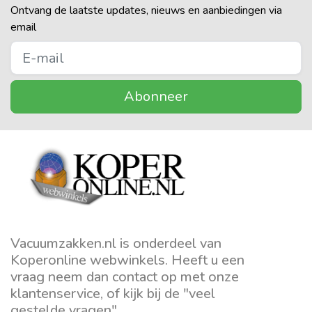
Ontvang de laatste updates, nieuws en aanbiedingen via
email
Abonneer
Vacuumzakken.nl is onderdeel van
Koperonline webwinkels. Heeft u een
vraag neem dan contact op met onze
klantenservice, of kijk bij de "veel
gestelde vragen".