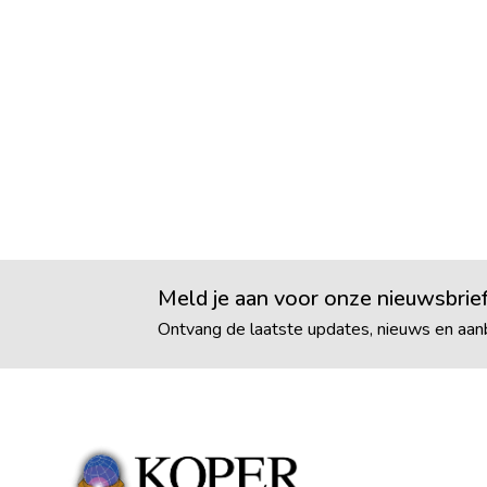
Meld je aan voor onze nieuwsbrie
Ontvang de laatste updates, nieuws en aanb