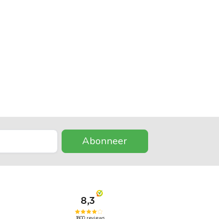
Abonneer