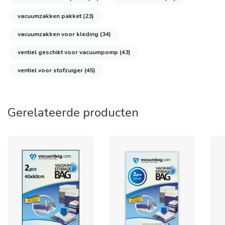
vacuumzakken pakket
(23)
vacuumzakken voor kleding
(34)
ventiel geschikt voor vacuumpomp
(43)
ventiel voor stofzuiger
(45)
Gerelateerde producten