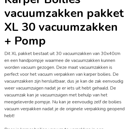
vacuumzakken pakket
XL 30 vacuumzakken
+ Pomp
Dit XL pakket bestaat uit 30 vacuumzakken van 30x40cm
en een handpompje waarmee de vacuumzakken kunnen
worden vacuum gezogen. Deze maat vacuumzakken is
perfect voor het vacuum verpakken van karper boilies. De
vacuumzakken zijn hersluitbaar, dus je kan de zak eenvoudig
weer vacuumzuigen nadat je er iets uit hebt gehaald. De
vacuumzak kan je vacuumzuigen met behulp van het
meegeleverde pompje. Nu kan je eenvoudig zelf de boilies
vacuum verpakken nadat je de originele verpakking geopend
hebt!