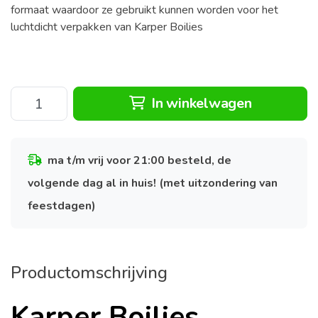
formaat waardoor ze gebruikt kunnen worden voor het
luchtdicht verpakken van Karper Boilies
In winkelwagen
ma t/m vrij voor 21:00 besteld, de
volgende dag al in huis! (met uitzondering van
feestdagen)
Productomschrijving
Karper Boilies