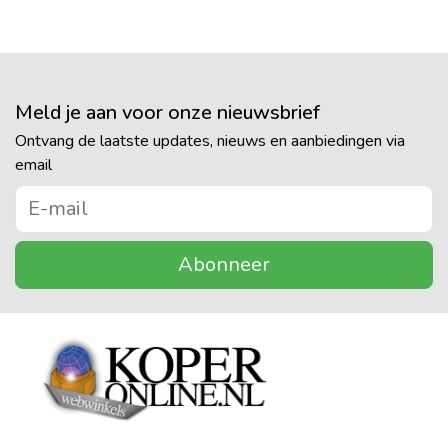
Meld je aan voor onze nieuwsbrief
Ontvang de laatste updates, nieuws en aanbiedingen via
email
Abonneer