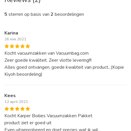
5
sterren op basis van
2
beoordelingen
Karina
26 mei 2021
Kocht vacuumzakken van Vacuumbag.com
Zeer goede kwaliteit. Zeer vlotte levering!!!
Alles goed ontvangen, goede kwaliteit van product...(Kopie
Kiyoh beoordeling)
Kees
12 april 2021
Kocht Karper Boilies Vacuumzakken Pakket
product ziet er goed uit
Even uitgeprobeerd en doet precies wat ik wil...