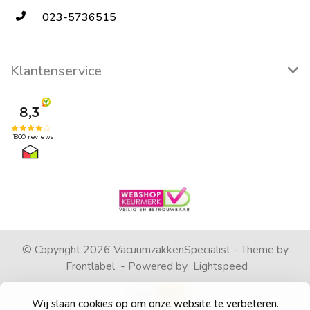
023-5736515
Klantenservice
© Copyright 2026 VacuumzakkenSpecialist - Theme by
Frontlabel
- Powered by
Lightspeed
Wij slaan cookies op om onze website te verbeteren.