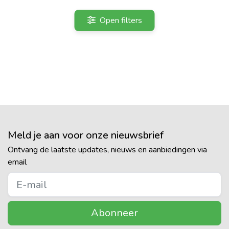
Open filters
Meld je aan voor onze nieuwsbrief
Ontvang de laatste updates, nieuws en aanbiedingen via
email
Abonneer