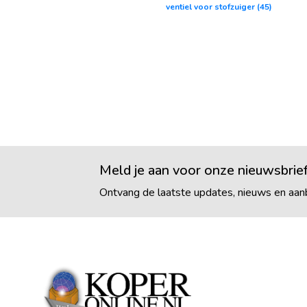
ventiel voor stofzuiger
(45)
Meld je aan voor onze nieuwsbrie
Ontvang de laatste updates, nieuws en aanb