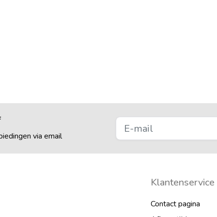
f
iedingen via email
Klantenservice
Contact pagina