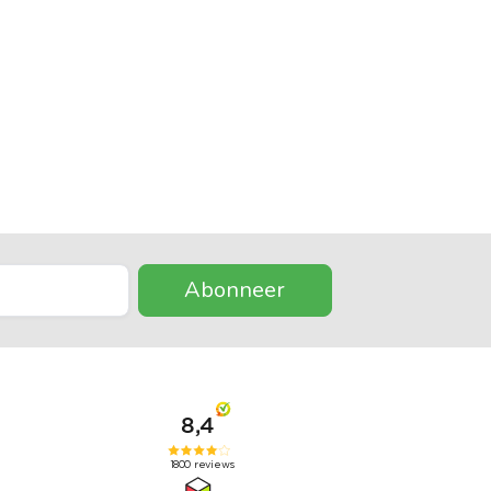
Abonneer