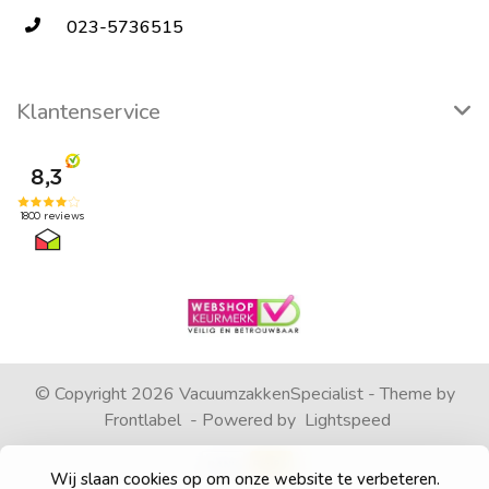
023-5736515
Klantenservice
© Copyright 2026 VacuumzakkenSpecialist - Theme by
Frontlabel
- Powered by
Lightspeed
Wij slaan cookies op om onze website te verbeteren.