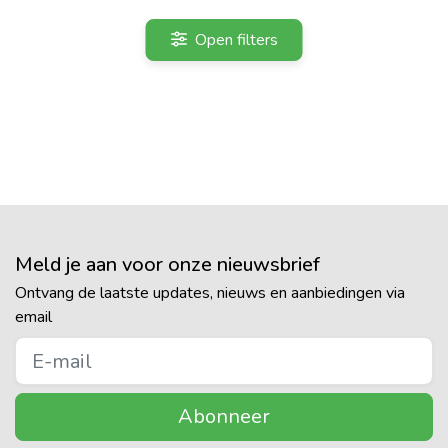
Open filters
Meld je aan voor onze nieuwsbrief
Ontvang de laatste updates, nieuws en aanbiedingen via
email
Abonneer