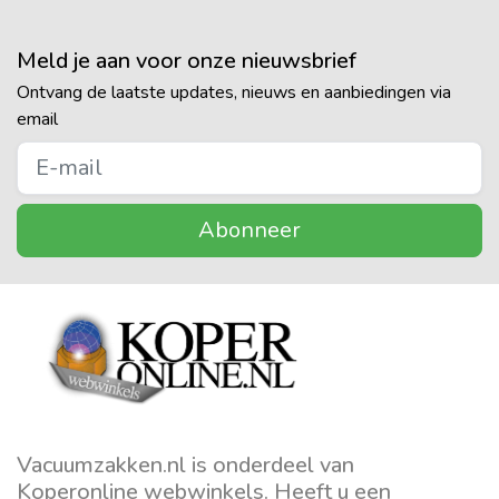
Meld je aan voor onze nieuwsbrief
Ontvang de laatste updates, nieuws en aanbiedingen via
email
Abonneer
Vacuumzakken.nl is onderdeel van
Koperonline webwinkels. Heeft u een