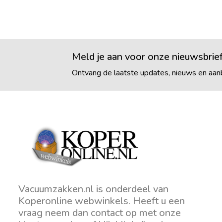
Meld je aan voor onze nieuwsbrie
Ontvang de laatste updates, nieuws en aanb
Vacuumzakken.nl is onderdeel van
Koperonline webwinkels. Heeft u een
vraag neem dan contact op met onze