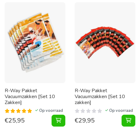
R-Way Pakket
R-Way Pakket
Vacuumzakken [Set 10
Vacuumzakken [Set 10
Zakken]
zakken]
Op voorraad
Op voorraad
€
25,95
€
29,95
Pakket Vacuumzakken [Set 10 Zakk