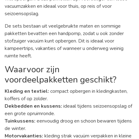
vacuumzakken en ideaal voor thuis, op reis of voor
seizoensopslag.
De sets bestaan uit veelgebruikte maten en sommige
pakketten bevatten een handpomp, zodat u ook zonder
stofzuiger vacuüm kunt opbergen. Dit is ideaal voor
kampeertrips, vakanties of wanneer u onderweg weinig
ruimte heeft.
Waarvoor zijn
voordeelpakketten geschikt?
Kleding en textiel:
compact opbergen in kledingkasten,
koffers of op zolder.
Dekbedden en kussens:
ideaal tijdens seizoensopslag of
een grote opruimronde.
Tuinkussens:
eenvoudig droog en schoon bewaren tijdens
de winter.
Motorvakanties:
kleding strak vacuüm verpakken in kleine