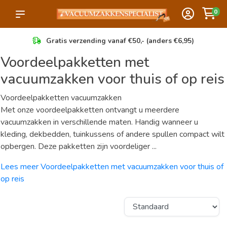
0
Gratis verzending vanaf €50,- (anders €6,95)
Voordeelpakketten met
vacuumzakken voor thuis of op reis
Voordeelpakketten vacuumzakken
Met onze voordeelpakketten ontvangt u meerdere
vacuumzakken in verschillende maten. Handig wanneer u
kleding, dekbedden, tuinkussens of andere spullen compact wilt
opbergen. Deze pakketten zijn voordeliger ...
Lees meer Voordeelpakketten met vacuumzakken voor thuis of
op reis