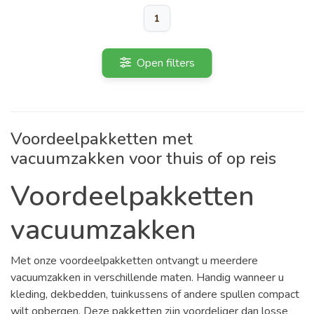
1
Open filters
Voordeelpakketten met
vacuumzakken voor thuis of op reis
Voordeelpakketten
vacuumzakken
Met onze voordeelpakketten ontvangt u meerdere
vacuumzakken in verschillende maten. Handig wanneer u
kleding, dekbedden, tuinkussens of andere spullen compact
wilt opbergen. Deze pakketten zijn voordeliger dan losse