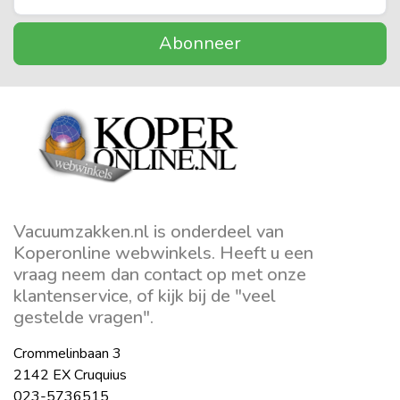
Abonneer
Vacuumzakken.nl is onderdeel van
Koperonline webwinkels. Heeft u een
vraag neem dan contact op met onze
klantenservice, of kijk bij de "veel
gestelde vragen".
Crommelinbaan 3
2142 EX Cruquius
023-5736515