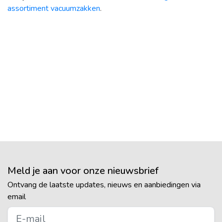
assortiment vacuumzakken
.
Meld je aan voor onze nieuwsbrief
Ontvang de laatste updates, nieuws en aanbiedingen via
email