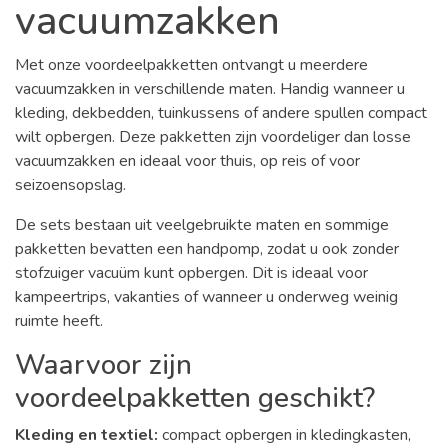
vacuumzakken
Met onze voordeelpakketten ontvangt u meerdere
vacuumzakken in verschillende maten. Handig wanneer u
kleding, dekbedden, tuinkussens of andere spullen compact
wilt opbergen. Deze pakketten zijn voordeliger dan losse
vacuumzakken en ideaal voor thuis, op reis of voor
seizoensopslag.
De sets bestaan uit veelgebruikte maten en sommige
pakketten bevatten een handpomp, zodat u ook zonder
stofzuiger vacuüm kunt opbergen. Dit is ideaal voor
kampeertrips, vakanties of wanneer u onderweg weinig
ruimte heeft.
Waarvoor zijn
voordeelpakketten geschikt?
Kleding en textiel:
compact opbergen in kledingkasten,