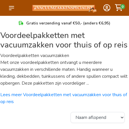
0
Gratis verzending vanaf €50,- (anders €6,95)
Voordeelpakketten met
vacuumzakken voor thuis of op reis
Voordeelpakketten vacuumzakken
Met onze voordeelpakketten ontvangt u meerdere
vacuumzakken in verschillende maten. Handig wanneer u
kleding, dekbedden, tuinkussens of andere spullen compact wilt
opbergen. Deze pakketten zijn voordeliger ...
Lees meer Voordeelpakketten met vacuumzakken voor thuis of
op reis