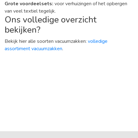
Grote voordeelsets:
voor verhuizingen of het opbergen
van veel textiel tegelijk.
Ons volledige overzicht
bekijken?
Bekijk hier alle soorten vacuumzakken:
volledige
assortiment vacuumzakken
.