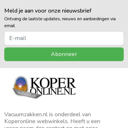
Meld je aan voor onze nieuwsbrief
Ontvang de laatste updates, nieuws en aanbiedingen via
email
Abonneer
Vacuumzakken.nl is onderdeel van
Koperonline webwinkels. Heeft u een