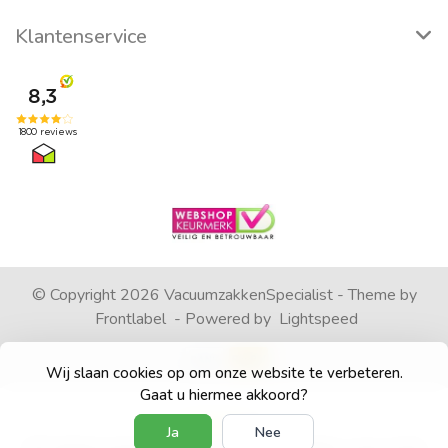
Klantenservice
© Copyright 2026 VacuumzakkenSpecialist - Theme by
Frontlabel
- Powered by
Lightspeed
Wij slaan cookies op om onze website te verbeteren.
Gaat u hiermee akkoord?
Ja
Nee