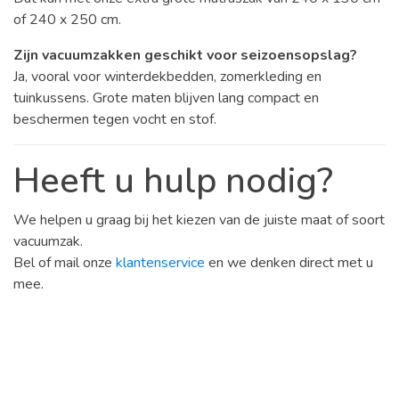
of 240 x 250 cm.
Zijn vacuumzakken geschikt voor seizoensopslag?
Ja, vooral voor winterdekbedden, zomerkleding en
tuinkussens. Grote maten blijven lang compact en
beschermen tegen vocht en stof.
Heeft u hulp nodig?
We helpen u graag bij het kiezen van de juiste maat of soort
vacuumzak.
Bel of mail onze
klantenservice
en we denken direct met u
mee.