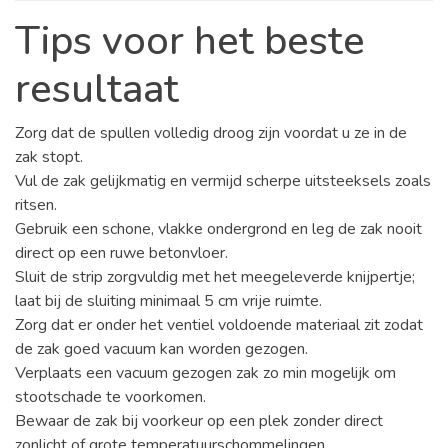
Tips voor het beste
resultaat
Zorg dat de spullen volledig droog zijn voordat u ze in de
zak stopt.
Vul de zak gelijkmatig en vermijd scherpe uitsteeksels zoals
ritsen.
Gebruik een schone, vlakke ondergrond en leg de zak nooit
direct op een ruwe betonvloer.
Sluit de strip zorgvuldig met het meegeleverde knijpertje;
laat bij de sluiting minimaal 5 cm vrije ruimte.
Zorg dat er onder het ventiel voldoende materiaal zit zodat
de zak goed vacuum kan worden gezogen.
Verplaats een vacuum gezogen zak zo min mogelijk om
stootschade te voorkomen.
Bewaar de zak bij voorkeur op een plek zonder direct
zonlicht of grote temperatuurschommelingen.