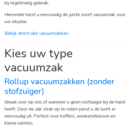
bij regelmatig gebruik.
Hieronder kiest u eenvoudig de juiste soort vacuumzak voor
uw situatie.
Bekijk direct alle vacuumzakken.
Kies uw type
vacuumzak
Rollup vacuumzakken (zonder
stofzuiger)
Ideaal voor op reis of wanneer u geen stofzuiger bij de hand
heeft. Door de zak strak op te rollen perst u de lucht er
eenvoudig uit. Perfect voor koffers, weekendtassen en
kleine ruimtes.