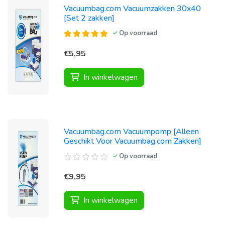
Vacuumbag.com Vacuumzakken 30x40
[Set 2 zakken]
Op voorraad
€5,95
In winkelwagen
Vacuumbag.com Vacuumpomp [Alleen
Geschikt Voor Vacuumbag.com Zakken]
Op voorraad
€9,95
In winkelwagen