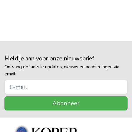
Meld je aan voor onze nieuwsbrief
Ontvang de laatste updates, nieuws en aanbiedingen via
email
Abonneer