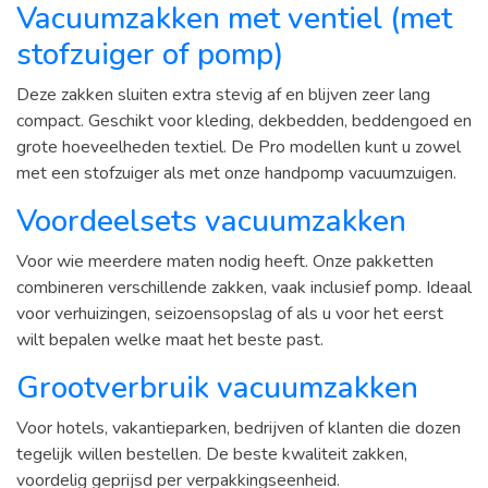
Vacuumzakken met ventiel (met
stofzuiger of pomp)
Deze zakken sluiten extra stevig af en blijven zeer lang
compact. Geschikt voor kleding, dekbedden, beddengoed en
grote hoeveelheden textiel. De Pro modellen kunt u zowel
met een stofzuiger als met onze handpomp vacuumzuigen.
Voordeelsets vacuumzakken
Voor wie meerdere maten nodig heeft. Onze pakketten
combineren verschillende zakken, vaak inclusief pomp. Ideaal
voor verhuizingen, seizoensopslag of als u voor het eerst
wilt bepalen welke maat het beste past.
Grootverbruik vacuumzakken
Voor hotels, vakantieparken, bedrijven of klanten die dozen
tegelijk willen bestellen. De beste kwaliteit zakken,
voordelig geprijsd per verpakkingseenheid.