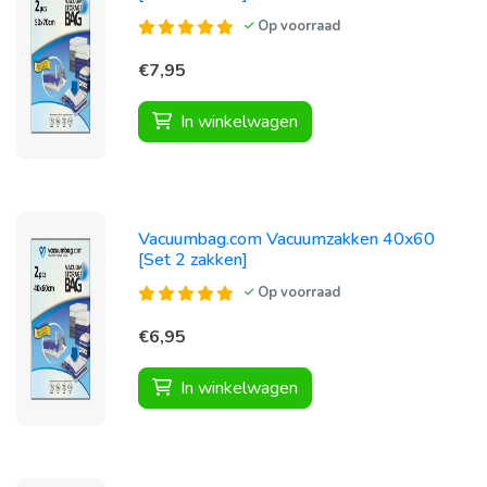
Op voorraad
€7,95
In winkelwagen
Vacuumbag.com Vacuumzakken 40x60
[Set 2 zakken]
Op voorraad
€6,95
In winkelwagen