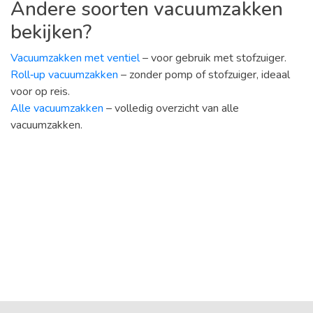
Andere soorten vacuumzakken
bekijken?
Vacuumzakken met ventiel
– voor gebruik met stofzuiger.
Roll‑up vacuumzakken
– zonder pomp of stofzuiger, ideaal
voor op reis.
Alle vacuumzakken
– volledig overzicht van alle
vacuumzakken.