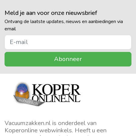
Meld je aan voor onze nieuwsbrief
Ontvang de laatste updates, nieuws en aanbiedingen via
email
Abonneer
Vacuumzakken.nl is onderdeel van
Koperonline webwinkels. Heeft u een