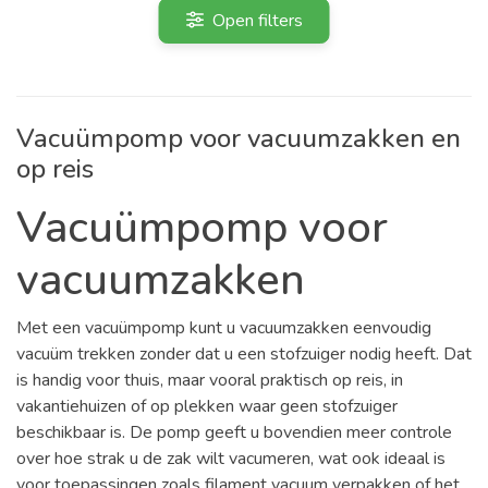
Open filters
Vacuümpomp voor vacuumzakken en
op reis
Vacuümpomp voor
vacuumzakken
Met een vacuümpomp kunt u vacuumzakken eenvoudig
vacuüm trekken zonder dat u een stofzuiger nodig heeft. Dat
is handig voor thuis, maar vooral praktisch op reis, in
vakantiehuizen of op plekken waar geen stofzuiger
beschikbaar is. De pomp geeft u bovendien meer controle
over hoe strak u de zak wilt vacumeren, wat ook ideaal is
voor toepassingen zoals filament vacuum verpakken of het