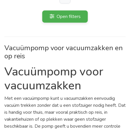
Open filters
Vacuümpomp voor vacuumzakken en
op reis
Vacuümpomp voor
vacuumzakken
Met een vacuümpomp kunt u vacuumzakken eenvoudig
vacuüm trekken zonder dat u een stofzuiger nodig heeft. Dat
is handig voor thuis, maar vooral praktisch op reis, in
vakantiehuizen of op plekken waar geen stofzuiger
beschikbaar is. De pomp geeft u bovendien meer controle