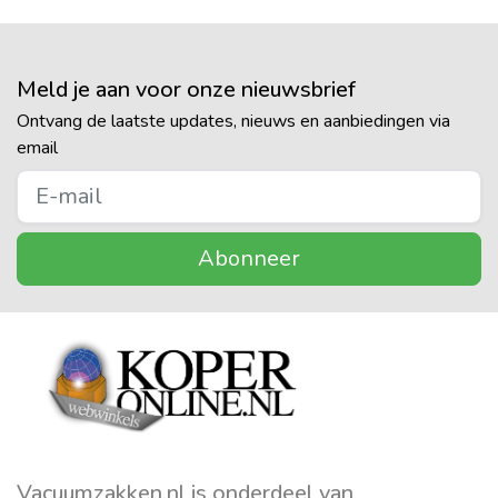
Meld je aan voor onze nieuwsbrief
Ontvang de laatste updates, nieuws en aanbiedingen via
email
Abonneer
Vacuumzakken.nl is onderdeel van