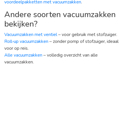
voordeelpakketten met vacuumzakken
.
Andere soorten vacuumzakken
bekijken?
Vacuumzakken met ventiel
– voor gebruik met stofzuiger.
Roll‑up vacuumzakken
– zonder pomp of stofzuiger, ideaal
voor op reis.
Alle vacuumzakken
– volledig overzicht van alle
vacuumzakken.