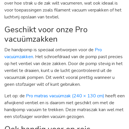
over hoe strak u de zak wilt vacumeren, wat ook ideaal is
voor toepassingen zoals filament vacuum verpakken of het
luchtvrij opslaan van textiel.
Geschikt voor onze Pro
vacuümzakken
De handpomp is speciaal ontworpen voor de
Pro
vacuümzakken
. Het schroefdraad van de pomp past precies
op het ventiel van deze zakken. Door de pomp stevig in het
ventiel te draaien, kunt u de lucht gecontroleerd uit de
vacuumzak pompen. Dit werkt vooral prettig wanneer u
geen stofzuiger wilt of kunt gebruiken.
Let op: de
Pro matras vacuümzak (240 × 130 cm)
heeft een
afwijkend ventiel en is daarom niet geschikt om met de
handpomp vacuüm te trekken. Deze matraszak kan wel met
een stofzuiger worden vacuüm gezogen.