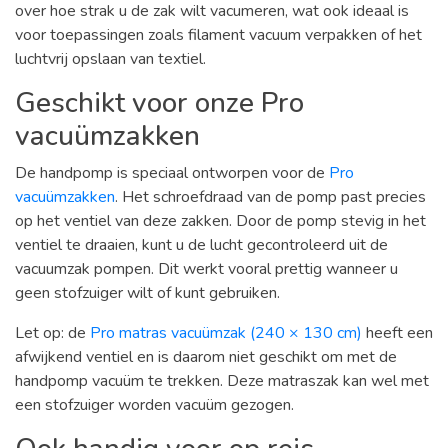
over hoe strak u de zak wilt vacumeren, wat ook ideaal is
voor toepassingen zoals filament vacuum verpakken of het
luchtvrij opslaan van textiel.
Geschikt voor onze Pro
vacuümzakken
De handpomp is speciaal ontworpen voor de
Pro
vacuümzakken
. Het schroefdraad van de pomp past precies
op het ventiel van deze zakken. Door de pomp stevig in het
ventiel te draaien, kunt u de lucht gecontroleerd uit de
vacuumzak pompen. Dit werkt vooral prettig wanneer u
geen stofzuiger wilt of kunt gebruiken.
Let op: de
Pro matras vacuümzak (240 × 130 cm)
heeft een
afwijkend ventiel en is daarom niet geschikt om met de
handpomp vacuüm te trekken. Deze matraszak kan wel met
een stofzuiger worden vacuüm gezogen.