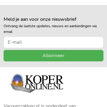
Meld je aan voor onze nieuwsbrief
Ontvang de laatste updates, nieuws en aanbiedingen via
email
Abonneer
Vacuumzakken.nl is onderdeel van