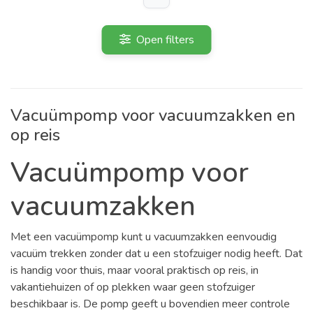
Open filters
Vacuümpomp voor vacuumzakken en
op reis
Vacuümpomp voor
vacuumzakken
Met een vacuümpomp kunt u vacuumzakken eenvoudig
vacuüm trekken zonder dat u een stofzuiger nodig heeft. Dat
is handig voor thuis, maar vooral praktisch op reis, in
vakantiehuizen of op plekken waar geen stofzuiger
beschikbaar is. De pomp geeft u bovendien meer controle