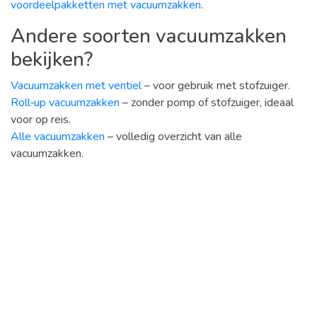
voordeelpakketten met vacuumzakken
.
Andere soorten vacuumzakken
bekijken?
Vacuumzakken met ventiel
– voor gebruik met stofzuiger.
Roll‑up vacuumzakken
– zonder pomp of stofzuiger, ideaal
voor op reis.
Alle vacuumzakken
– volledig overzicht van alle
vacuumzakken.