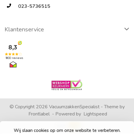
023-5736515
Klantenservice
© Copyright 2026 VacuumzakkenSpecialist - Theme by
Frontlabel
- Powered by
Lightspeed
Wij slaan cookies op om onze website te verbeteren.