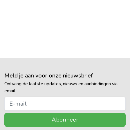
Meld je aan voor onze nieuwsbrief
Ontvang de laatste updates, nieuws en aanbiedingen via
email
Abonneer