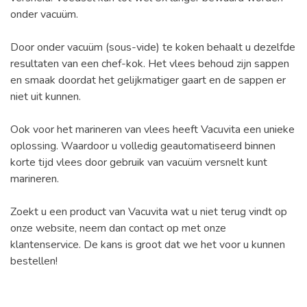
onder vacuüm.
Door onder vacuüm (sous-vide) te koken behaalt u dezelfde
resultaten van een chef-kok. Het vlees behoud zijn sappen
en smaak doordat het gelijkmatiger gaart en de sappen er
niet uit kunnen.
Ook voor het marineren van vlees heeft Vacuvita een unieke
oplossing. Waardoor u volledig geautomatiseerd binnen
korte tijd vlees door gebruik van vacuüm versnelt kunt
marineren.
Zoekt u een product van Vacuvita wat u niet terug vindt op
onze website, neem dan contact op met onze
klantenservice. De kans is groot dat we het voor u kunnen
bestellen!