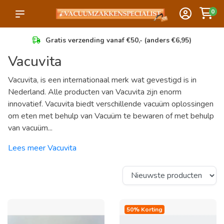
0
Gratis verzending vanaf €50,- (anders €6,95)
Vacuvita
Vacuvita, is een internationaal merk wat gevestigd is in
Nederland. Alle producten van Vacuvita zijn enorm
innovatief. Vacuvita biedt verschillende vacuüm oplossingen
om eten met behulp van Vacuüm te bewaren of met behulp
van vacuüm...
Lees meer Vacuvita
50% Korting