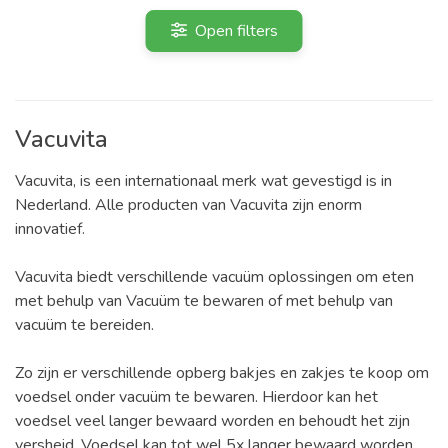
Open filters
Vacuvita
Vacuvita, is een internationaal merk wat gevestigd is in
Nederland. Alle producten van Vacuvita zijn enorm
innovatief.
Vacuvita biedt verschillende vacuüm oplossingen om eten
met behulp van Vacuüm te bewaren of met behulp van
vacuüm te bereiden.
Zo zijn er verschillende opberg bakjes en zakjes te koop om
voedsel onder vacuüm te bewaren. Hierdoor kan het
voedsel veel langer bewaard worden en behoudt het zijn
versheid. Voedsel kan tot wel 5x langer bewaard worden