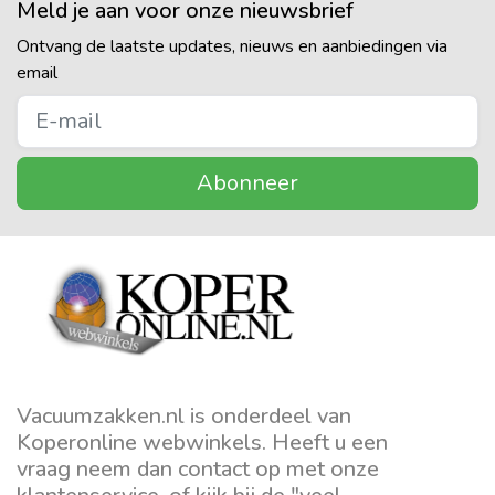
Meld je aan voor onze nieuwsbrief
Ontvang de laatste updates, nieuws en aanbiedingen via
email
Abonneer
Vacuumzakken.nl is onderdeel van
Koperonline webwinkels. Heeft u een
vraag neem dan contact op met onze