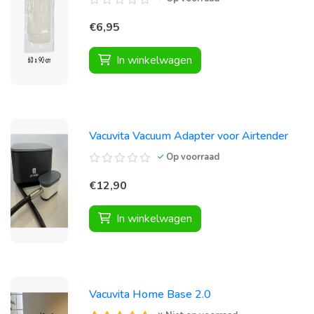
€6,95
In winkelwagen
Vacuvita Vacuum Adapter voor Airtender
Op voorraad
€12,90
In winkelwagen
Vacuvita Home Base 2.0