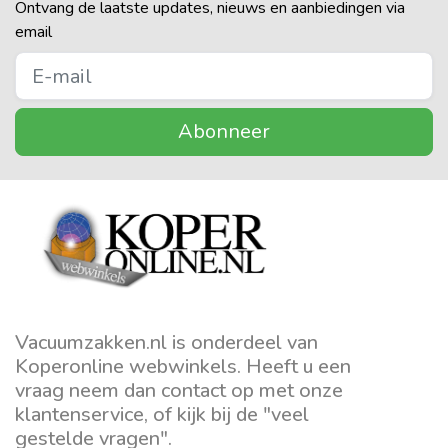
Ontvang de laatste updates, nieuws en aanbiedingen via
email
Abonneer
Vacuumzakken.nl is onderdeel van
Koperonline webwinkels. Heeft u een
vraag neem dan contact op met onze
klantenservice, of kijk bij de "veel
gestelde vragen".