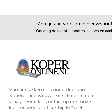
Meld je aan voor onze nieuwsbrie
Ontvang de laatste updates, nieuws en aanb
Vacuumzakken.nl is onderdeel van
Koperonline webwinkels. Heeft u een
vraag neem dan contact op met onze
klantenservice, of kijk bij de "veel