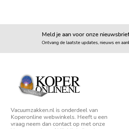
Meld je aan voor onze nieuwsbrie
Ontvang de laatste updates, nieuws en aanb
Vacuumzakken.nl is onderdeel van
Koperonline webwinkels. Heeft u een
vraag neem dan contact op met onze