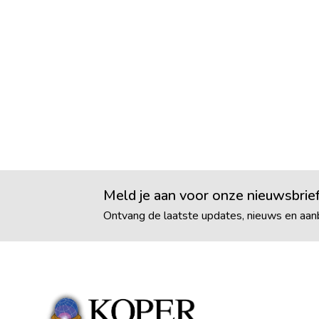
Meld je aan voor onze nieuwsbrie
Ontvang de laatste updates, nieuws en aanb