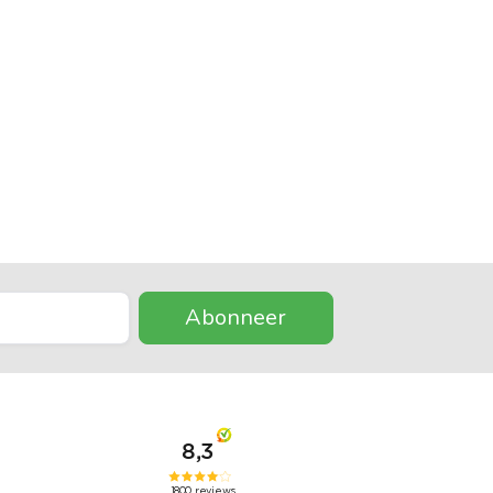
Abonneer