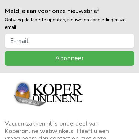
Meld je aan voor onze nieuwsbrief
Ontvang de laatste updates, nieuws en aanbiedingen via
email
Abonneer
Vacuumzakken.nl is onderdeel van
Koperonline webwinkels. Heeft u een
vraag neem dan contact op met onze