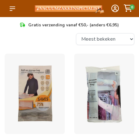
0
Gratis verzending vanaf €50,- (anders €6,95)